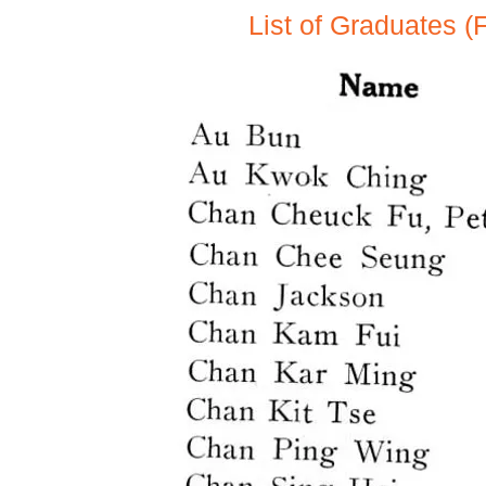
List of Graduates