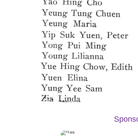
Spons