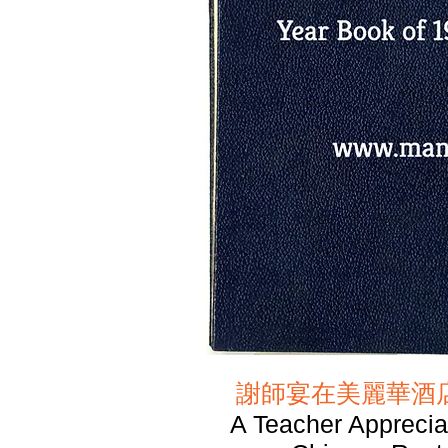
謝師宴在美麗華酒
A Teacher Apprecia