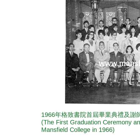
​1966年格致書院首屆畢業典禮及謝
(The First Graduation Ceremony an
Mansfield College in 1966)