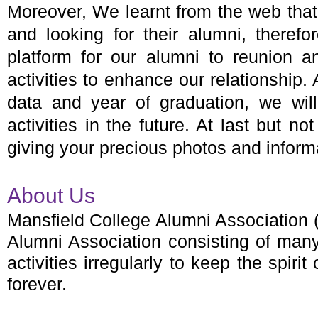
Moreover, We learnt from the web tha
and looking for their alumni, theref
platform for our alumni to reunion a
activities to enhance our relationship.
data and year of graduation, we wil
activities in the future. At last but 
giving your precious photos and informa
About Us
Mansfield College Alumni Associatio
Alumni Association consisting of many
activities irregularly to keep the spir
forever.